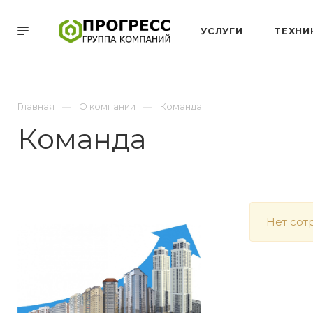
УСЛУГИ
ТЕХНИ
Главная
О компании
Команда
Команда
Нет сот