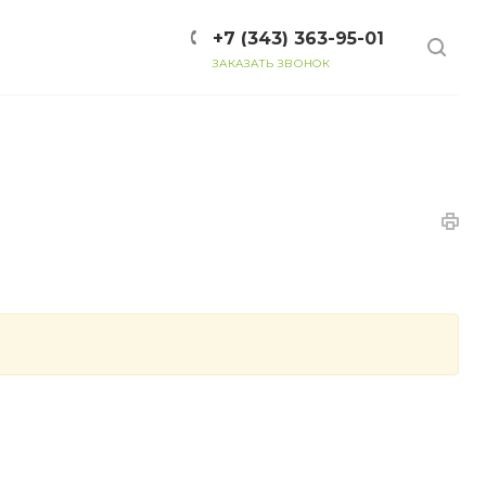
+7 (343) 363-95-01
ЗАКАЗАТЬ ЗВОНОК