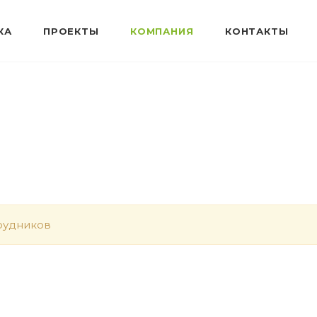
КА
ПРОЕКТЫ
КОМПАНИЯ
КОНТАКТЫ
рудников