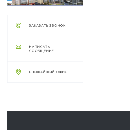
ЗАКАЗАТЬ ЗВОНОК
НАПИСАТЬ
СООБЩЕНИЕ
БЛИЖАЙШИЙ ОФИС