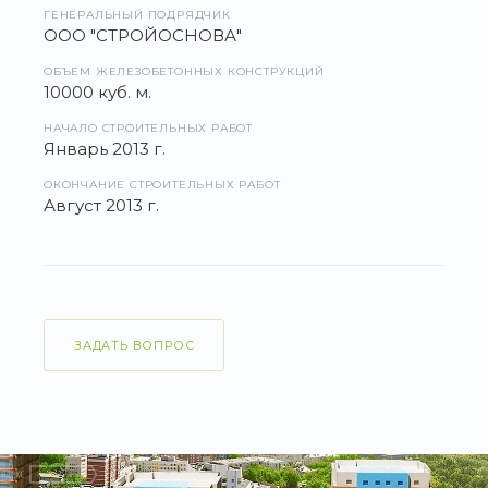
ГЕНЕРАЛЬНЫЙ ПОДРЯДЧИК
ООО "СТРОЙОСНОВА"
ОБЪЕМ ЖЕЛЕЗОБЕТОННЫХ КОНСТРУКЦИЙ
10000 куб. м.
НАЧАЛО СТРОИТЕЛЬНЫХ РАБОТ
Январь 2013 г.
ОКОНЧАНИЕ СТРОИТЕЛЬНЫХ РАБОТ
Август 2013 г.
ЗАДАТЬ ВОПРОС