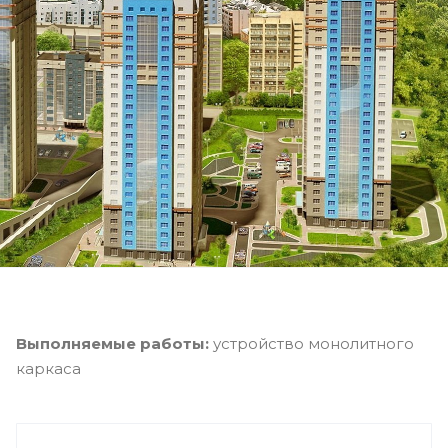
Выполняемые работы:
устройство монолитного
каркаса