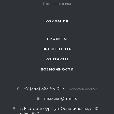
Прочая техника
КОМПАНИЯ
ПРОЕКТЫ
ПРЕСС-ЦЕНТР
КОНТАКТЫ
ВОЗМОЖНОСТИ
+7 (343) 363-95-01
ЗАКАЗАТЬ ЗВОНОК
mss-ural@mail.ru
г. Екатеринбург, ул. Основинская, д. 10,
офис 920