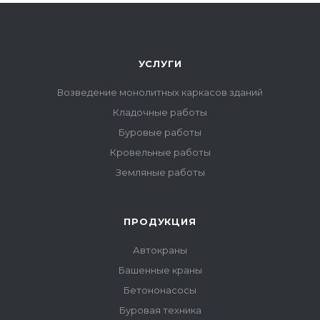
УСЛУГИ
Возведение монолитных каркасов зданий
Кладочные работы
Буровые работы
Кровельные работы
Земляные работы
ПРОДУКЦИЯ
Автокраны
Башенные краны
Бетононасосы
Буровая техника