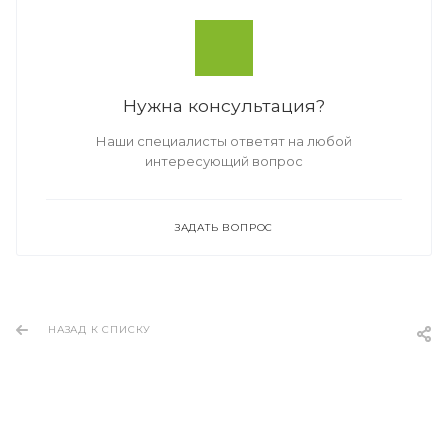
Нужна консультация?
Наши специалисты ответят на любой
интересующий вопрос
ЗАДАТЬ ВОПРОС
НАЗАД К СПИСКУ