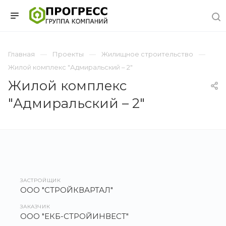
Главная
Проекты
Жилищное строительство
Жилой комплекс "Адмиральский – 2"
Жилой комплекс
"Адмиральский – 2"
ЗАСТРОЙЩИК
ООО "СТРОЙКВАРТАЛ"
ЗАКАЗЧИК
ООО "ЕКБ-СТРОЙИНВЕСТ"